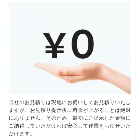
当社のお見積りは現地にお伺いしてお見積りいたし
ますが、お見積り提示後に料金が上がることは絶対
にありません。そのため、最初にご提示した金額に
ご納得していただければ安心して作業をお任せいた
だけます。