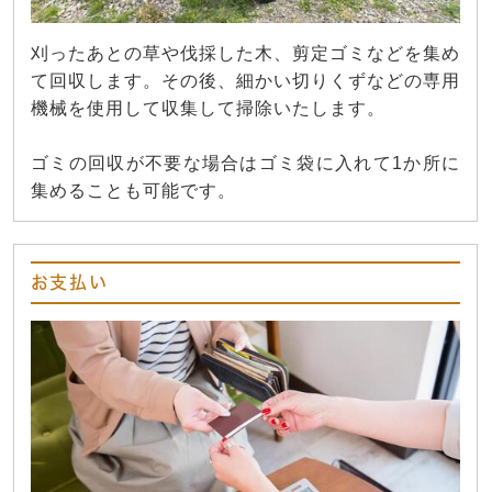
刈ったあとの草や伐採した木、剪定ゴミなどを集め
て回収します。その後、細かい切りくずなどの専用
機械を使用して収集して掃除いたします。
ゴミの回収が不要な場合はゴミ袋に入れて1か所に
集めることも可能です。
お支払い