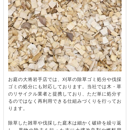
お庭の大将岩手店では、刈草の除草ゴミ処分や伐採
ゴミの処分にも対応しております。当社では木・草
のリサイクル業者と提携しており、ただ単に処分す
るのではなく再利用できる仕組みづくりを行ってお
ります。
除草した雑草や伐採した庭木は細かく破砕を繰り返