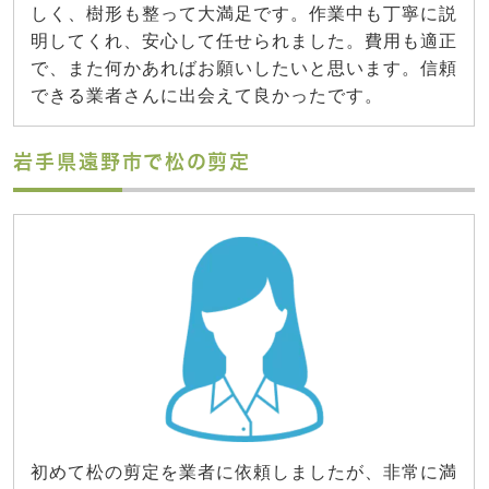
しく、樹形も整って大満足です。作業中も丁寧に説
明してくれ、安心して任せられました。費用も適正
で、また何かあればお願いしたいと思います。信頼
できる業者さんに出会えて良かったです。
岩手県遠野市で松の剪定
初めて松の剪定を業者に依頼しましたが、非常に満