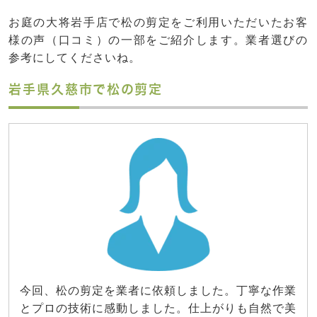
お庭の大将岩手店で松の剪定をご利用いただいたお客
様の声（口コミ）の一部をご紹介します。業者選びの
参考にしてくださいね。
岩手県久慈市で松の剪定
今回、松の剪定を業者に依頼しました。丁寧な作業
とプロの技術に感動しました。仕上がりも自然で美