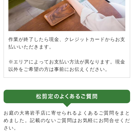
作業が終了したら現金、クレジットカードからお支
払いいただきます。
※エリアによってお支払い方法が異なります。現金
以外をご希望の方は事前にお伝えください。
松剪定のよくあるご質問
お庭の大将岩手店に寄せられるよくあるご質問をまと
めました。記載のないご質問はお気軽にお問合せくだ
さい。