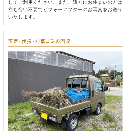
してご利用ください。また、遠方にお住まいの方は
立ち合い不要でビフォーアフターのお写真をお送り
いたします。
剪定・伐採・刈草ゴミの回収