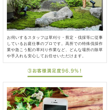
お伺いするスタッフは草刈り・剪定・伐採等に従事
しているお庭仕事のプロです。高所での特殊伐採作
業や急こう配の草刈り作業など、どんな場所の除草
や手入れも安心してお任せいただけます。
③お客様満足度96.9%！