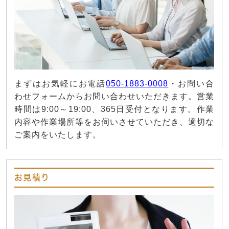
まずはお気軽にお電話
050-1883-0008
・お問い合
わせフォームからお問い合わせいただきます。営業
時間は9:00～19:00、365日受付となります。作業
内容や作業場所等をお伺いさせていただき、適切な
ご案内をいたします。
お見積り