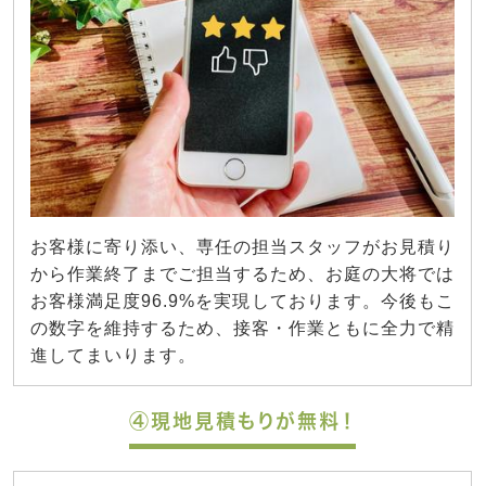
お客様に寄り添い、専任の担当スタッフがお見積り
から作業終了までご担当するため、お庭の大将では
お客様満足度96.9%を実現しております。今後もこ
の数字を維持するため、接客・作業ともに全力で精
進してまいります。
④現地見積もりが無料！