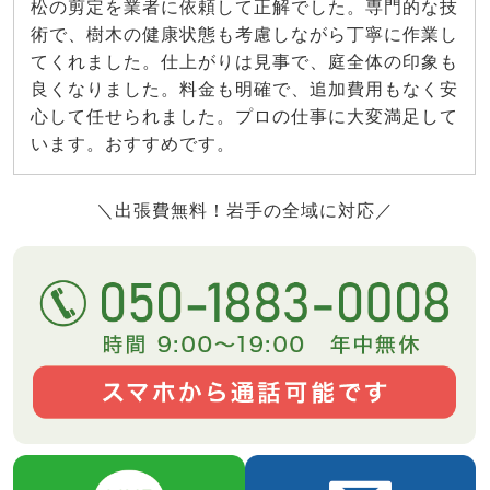
松の剪定を業者に依頼して正解でした。専門的な技
術で、樹木の健康状態も考慮しながら丁寧に作業し
てくれました。仕上がりは見事で、庭全体の印象も
良くなりました。料金も明確で、追加費用もなく安
心して任せられました。プロの仕事に大変満足して
います。おすすめです。
＼出張費無料！岩手の全域に対応／