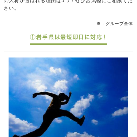
の大将が選ばれる理由は5つ！ぜひお気軽にご相談くだ
さい。
※：グループ全体
①岩手県は最短即日に対応！