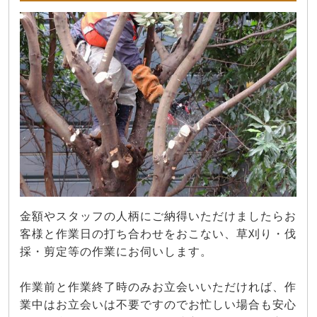
金額やスタッフの人柄にご納得いただけましたらお
客様と作業日の打ち合わせをおこない、草刈り・伐
採・剪定等の作業にお伺いします。
作業前と作業終了時のみお立会いいただければ、作
業中はお立会いは不要ですのでお忙しい場合も安心