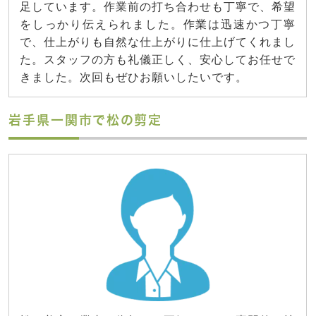
足しています。作業前の打ち合わせも丁寧で、希望
をしっかり伝えられました。作業は迅速かつ丁寧
で、仕上がりも自然な仕上がりに仕上げてくれまし
た。スタッフの方も礼儀正しく、安心してお任せで
きました。次回もぜひお願いしたいです。
岩手県一関市で松の剪定