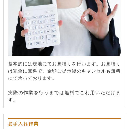
基本的には現地にてお見積りを行います。お見積り
は完全に無料で、金額ご提示後のキャンセルも無料
にて承っております。
実際の作業を行うまでは無料でご利用いただけま
す。
お手入れ作業