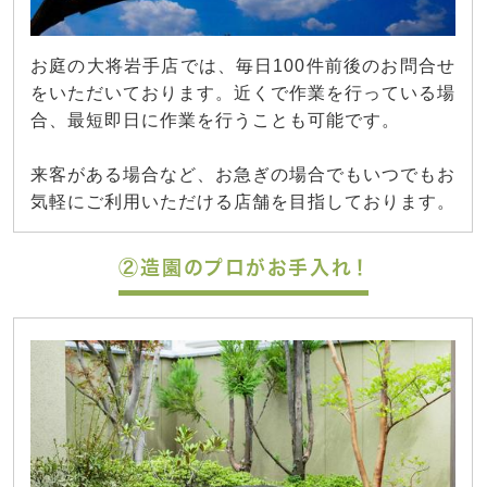
お庭の大将岩手店では、毎日100件前後のお問合せ
をいただいております。近くで作業を行っている場
合、最短即日に作業を行うことも可能です。
来客がある場合など、お急ぎの場合でもいつでもお
気軽にご利用いただける店舗を目指しております。
②造園のプロがお手入れ！