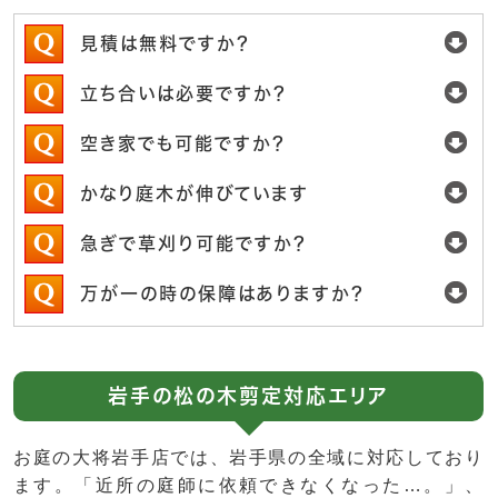
見積は無料ですか？
立ち合いは必要ですか？
空き家でも可能ですか？
かなり庭木が伸びています
急ぎで草刈り可能ですか？
万が一の時の保障はありますか？
岩手の松の木剪定対応エリア
お庭の大将岩手店では、岩手県の全域に対応しており
ます。「近所の庭師に依頼できなくなった…。」、