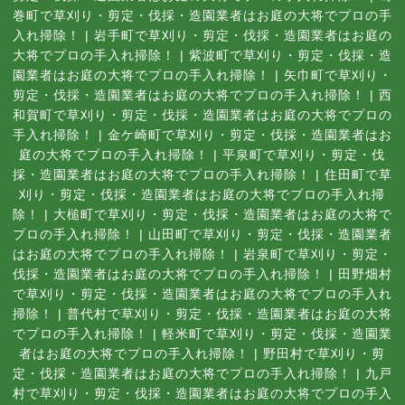
巻町で草刈り・剪定・伐採・造園業者はお庭の大将でプロの手
入れ掃除！
|
岩手町で草刈り・剪定・伐採・造園業者はお庭の
大将でプロの手入れ掃除！
|
紫波町で草刈り・剪定・伐採・造
園業者はお庭の大将でプロの手入れ掃除！
|
矢巾町で草刈り・
剪定・伐採・造園業者はお庭の大将でプロの手入れ掃除！
|
西
和賀町で草刈り・剪定・伐採・造園業者はお庭の大将でプロの
手入れ掃除！
|
金ケ崎町で草刈り・剪定・伐採・造園業者はお
庭の大将でプロの手入れ掃除！
|
平泉町で草刈り・剪定・伐
採・造園業者はお庭の大将でプロの手入れ掃除！
|
住田町で草
刈り・剪定・伐採・造園業者はお庭の大将でプロの手入れ掃
除！
|
大槌町で草刈り・剪定・伐採・造園業者はお庭の大将で
プロの手入れ掃除！
|
山田町で草刈り・剪定・伐採・造園業者
はお庭の大将でプロの手入れ掃除！
|
岩泉町で草刈り・剪定・
伐採・造園業者はお庭の大将でプロの手入れ掃除！
|
田野畑村
で草刈り・剪定・伐採・造園業者はお庭の大将でプロの手入れ
掃除！
|
普代村で草刈り・剪定・伐採・造園業者はお庭の大将
でプロの手入れ掃除！
|
軽米町で草刈り・剪定・伐採・造園業
者はお庭の大将でプロの手入れ掃除！
|
野田村で草刈り・剪
定・伐採・造園業者はお庭の大将でプロの手入れ掃除！
|
九戸
村で草刈り・剪定・伐採・造園業者はお庭の大将でプロの手入